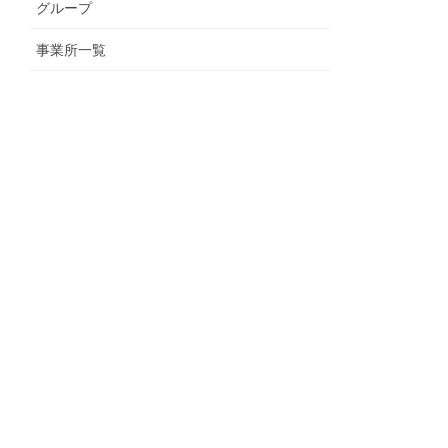
グループ
事業所一覧