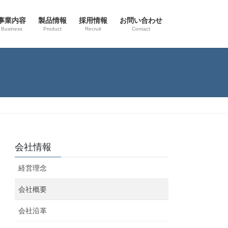
事業内容
製品情報
採用情報
お問い合わせ
Business
Product
Recruit
Contact
会社情報
経営理念
会社概要
会社沿革