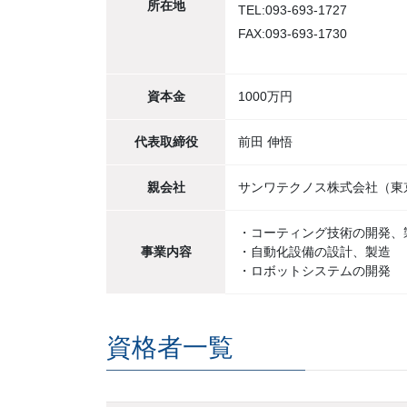
所在地
TEL:093-693-1727
FAX:093-693-1730
資本金
1000万円
代表取締役
前田 伸悟
親会社
サンワテクノス株式会社（東
・コーティング技術の開発、
事業内容
・自動化設備の設計、製造
・ロボットシステムの開発
資格者一覧