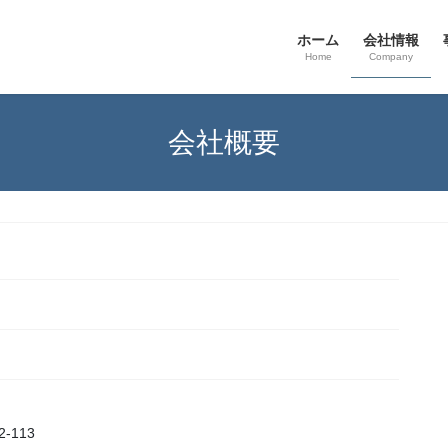
ホーム
会社情報
Home
Company
会社概要
-113